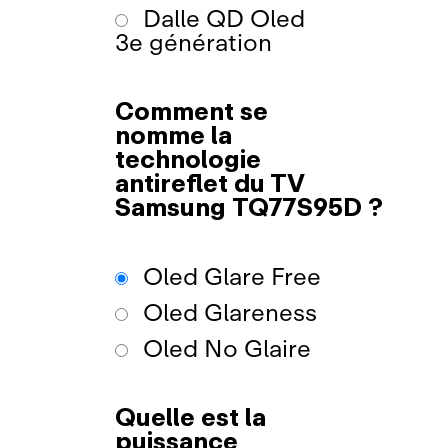
Dalle QD Oled
3e génération
Comment se
nomme la
technologie
antireflet du TV
Samsung TQ77S95D ?
Oled Glare Free
Oled Glareness
Oled No Glaire
Quelle est la
puissance