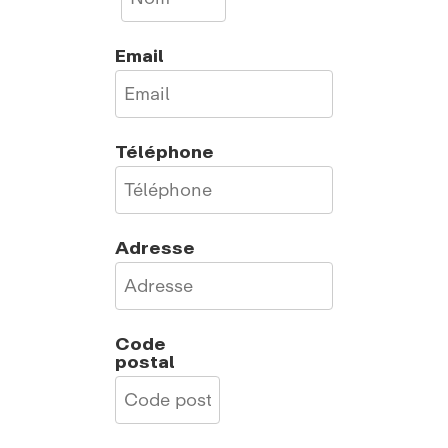
Email
Téléphone
Adresse
Code
postal