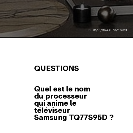
DU 01/10/2024 AU 10/11/2024
QUESTIONS
Quel est le nom
du processeur
qui anime le
téléviseur
Samsung TQ77S95D ?