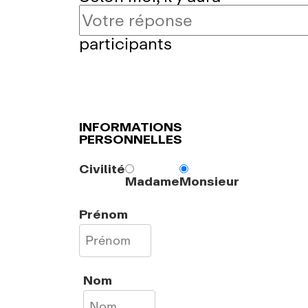
participants
INFORMATIONS
PERSONNELLES
Civilité
Madame
Monsieur
Prénom
Nom