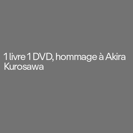
1 livre 1 DVD, hommage à Akira
Kurosawa