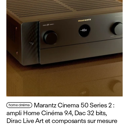
Marantz Cinema 50 Series 2 :
home cinéma
ampli Home Cinéma 9.4, Dac 32 bits,
Dirac Live Art et composants sur mesure