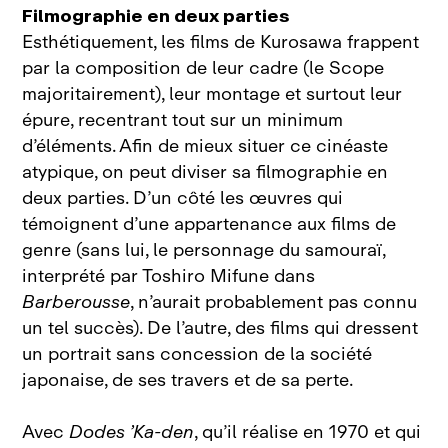
Filmographie en deux parties
Esthétiquement, les films de Kurosawa frappent
par la composition de leur cadre (le Scope
majoritairement), leur montage et surtout leur
épure, recentrant tout sur un minimum
d’éléments. Afin de mieux situer ce cinéaste
atypique, on peut diviser sa filmographie en
deux parties. D’un côté les œuvres qui
témoignent d’une appartenance aux films de
genre (sans lui, le personnage du samouraï,
interprété par Toshiro Mifune dans
Barberousse
, n’aurait probablement pas connu
un tel succès). De l’autre, des films qui dressent
un portrait sans concession de la société
japonaise, de ses travers et de sa perte.
Avec
Dodes ’Ka‑den
, qu’il réalise en 1970 et qui