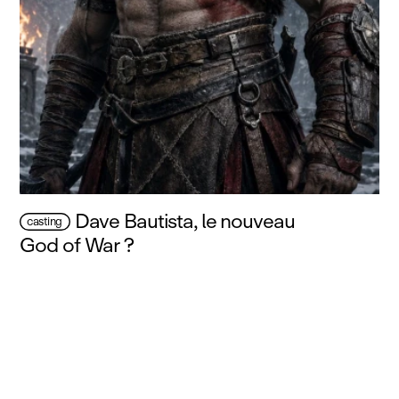
Dave Bautista, le nouveau
casting
God of War ?