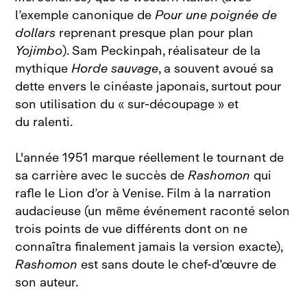
l’exemple canonique de
Pour une poignée de
dollars
reprenant presque plan pour plan
Yojimbo
). Sam Peckinpah, réalisateur de la
mythique
Horde sauvage
, a souvent avoué sa
dette envers le cinéaste japonais, surtout pour
son utilisation du « sur-découpage » et
du ralenti.
L'année 1951 marque réellement le tournant de
sa carrière avec le succès de
Rashomon
qui
rafle le Lion d’or à Venise. Film à la narration
audacieuse (un même événement raconté selon
trois points de vue différents dont on ne
connaîtra finalement jamais la version exacte),
Rashomon
est sans doute le chef‑d’œuvre de
son auteur.