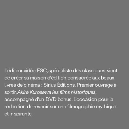
L'éditeur vidéo ESC, spécialiste des classiques, vient
de créer sa maison d'édition consacrée aux beaux
livres de cinéma : Sirius Éditions. Premier ouvrage à
sortir,
Akira Kurosawa les films historiques
,
accompagné d'un DVD bonus. L'occasion pour la
rédaction de revenir sur une filmographie mythique
et inspirante.