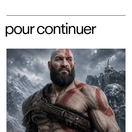
pour continuer