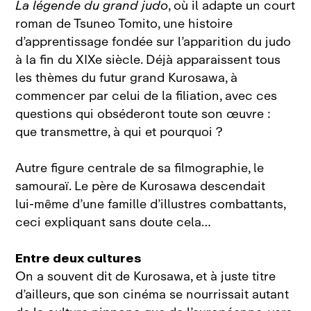
La légende du grand judo
, où il adapte un court
roman de Tsuneo Tomito, une histoire
d’apprentissage fondée sur l’apparition du judo
à la fin du XIXe siècle. Déjà apparaissent tous
les thèmes du futur grand Kurosawa, à
commencer par celui de la filiation, avec ces
questions qui obséderont toute son œuvre :
que transmettre, à qui et pourquoi ?
Autre figure centrale de sa filmographie, le
samouraï. Le père de Kurosawa descendait
lui‑même d’une famille d’illustres combattants,
ceci expliquant sans doute cela…
Entre deux cultures
On a souvent dit de Kurosawa, et à juste titre
d’ailleurs, que son cinéma se nourrissait autant