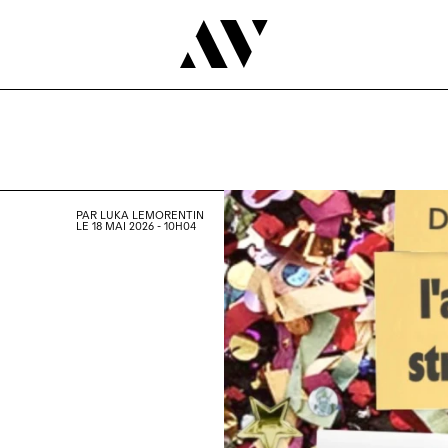
PAR
LUKA LEMORENTIN
LE 18 MAI 2026 - 10H04