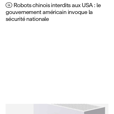
Robots chinois interdits aux USA : le
ia
gouvernement américain invoque la
sécurité nationale