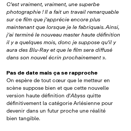
C'est vraiment, vraiment, une superbe
photographie ! Il a fait un travail remarquable
sur ce film que j'apprécie encore plus
maintenant que lorsque je le fabriquais. Ainsi,
j'ai terminé le nouveau master haute définition
il y a quelques mois, donc je suppose qu'il y
aura des Blu‑Ray et que le film sera diffusé
dans son nouvel écrin prochainement
».
Pas de date mais ça se rapproche
On espère de tout cœur que le metteur en
scène suppose bien et que cette nouvelle
version haute définition d'
Abyss
quitte
définitivement la catégorie Arlésienne pour
devenir dans un futur proche une réalité
bien tangible.