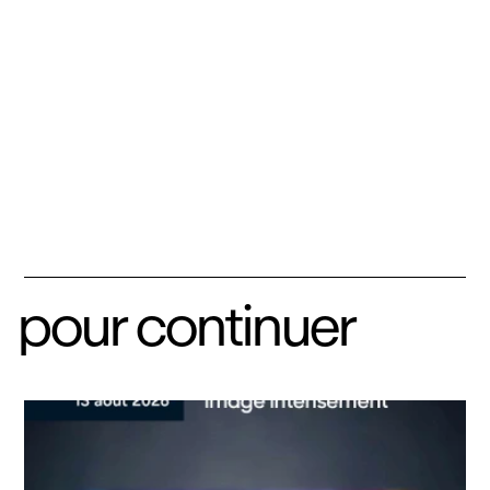
pour continuer