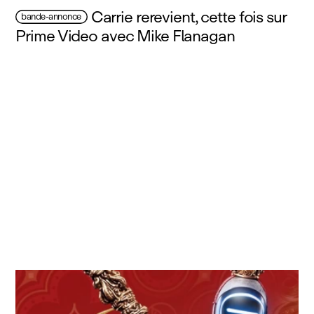
Carrie rerevient, cette fois sur
bande-annonce
Prime Video avec Mike Flanagan