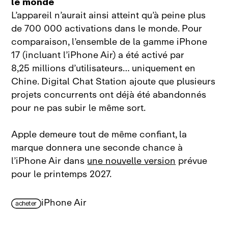
le monde
L’appareil n’aurait ainsi atteint qu’à peine plus
de 700 000 activations dans le monde. Pour
comparaison, l’ensemble de la gamme iPhone
17 (incluant l’iPhone Air) a été activé par
8,25 millions d’utilisateurs… uniquement en
Chine. Digital Chat Station ajoute que plusieurs
projets concurrents ont déjà été abandonnés
pour ne pas subir le même sort.
Apple demeure tout de même confiant, la
marque donnera une seconde chance à
l’iPhone Air dans
une nouvelle version
prévue
pour le printemps 2027.
iPhone Air
acheter