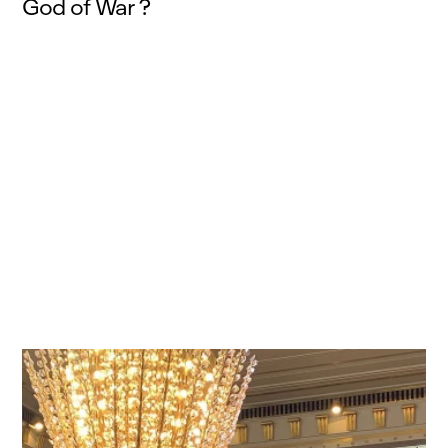
God of War ?