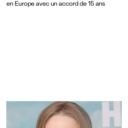
en Europe avec un accord de 15 ans