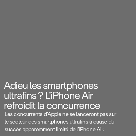
Adieu les smartphones
ultrafins ? L’iPhone Air
refroidit la concurrence
Les concurrents d’Apple ne se lanceront pas sur
le secteur des smartphones ultrafins à cause du
succès apparemment limité de l’iPhone Air.