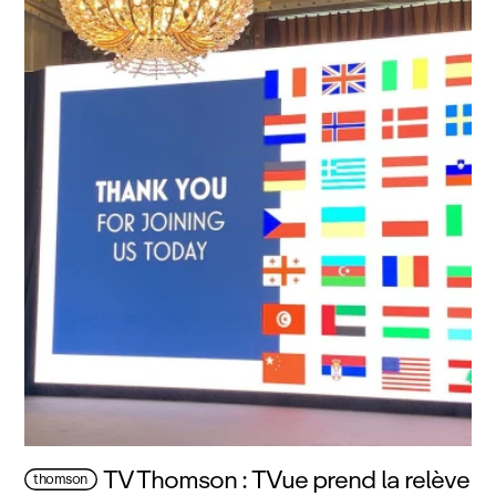
TV Thomson : TVue prend la relève
thomson