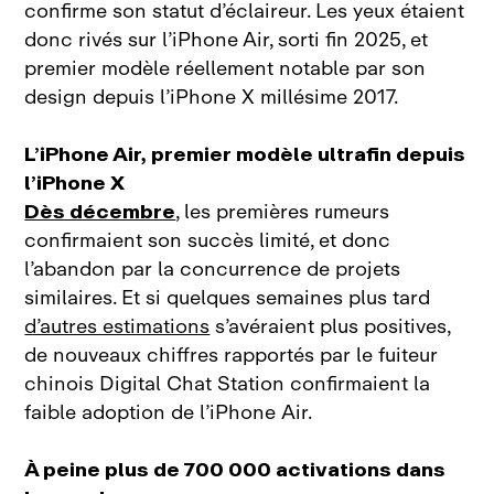
confirme son statut d’éclaireur. Les yeux étaient
donc rivés sur l’iPhone Air, sorti fin 2025, et
premier modèle réellement notable par son
design depuis l’iPhone X millésime 2017.
L’iPhone Air, premier modèle ultrafin depuis
l’iPhone X
Dès décembre
, les premières rumeurs
confirmaient son succès limité, et donc
l’abandon par la concurrence de projets
similaires. Et si quelques semaines plus tard
d’autres estimations
s’avéraient plus positives,
de nouveaux chiffres rapportés par le fuiteur
chinois Digital Chat Station confirmaient la
faible adoption de l’iPhone Air.
À peine plus de 700 000 activations dans