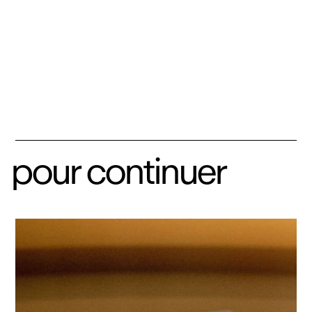
pour continuer