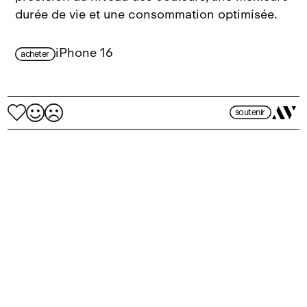
durée de vie et une consommation optimisée.
iPhone 16
acheter
soutenir