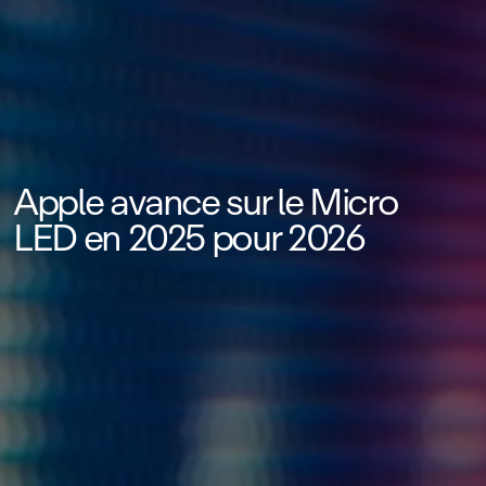
Apple avance sur le Micro
LED en 2025 pour 2026