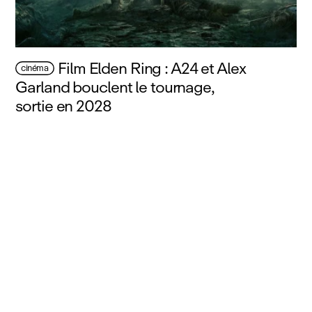
Film Elden Ring : A24 et Alex
cinéma
Garland bouclent le tournage,
sortie en 2028