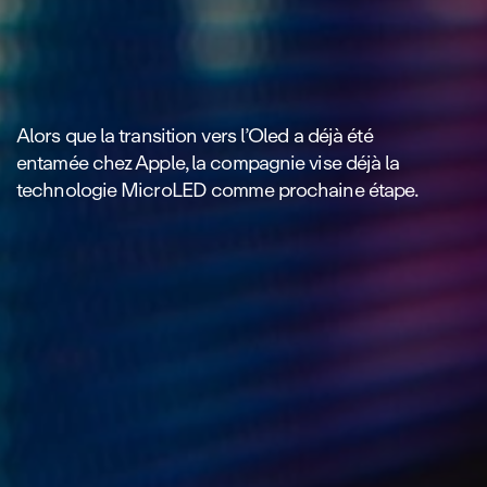
Alors que la transition vers l’Oled a déjà été
entamée chez Apple, la compagnie vise déjà la
technologie MicroLED comme prochaine étape.