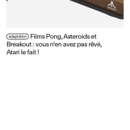
Films Pong, Asteroids et
adaptation
Breakout : vous n'en avez pas rêvé,
Atari le fait !