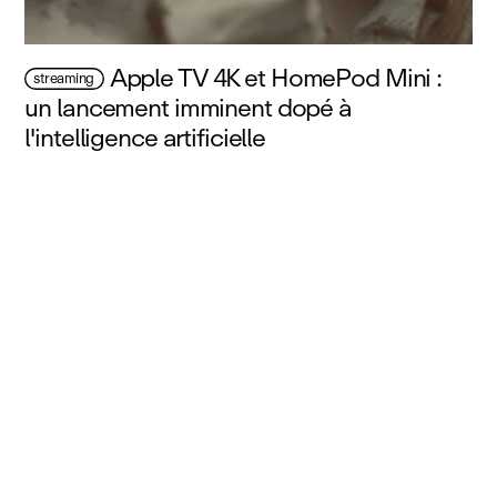
Apple TV 4K et HomePod Mini :
streaming
un lancement imminent dopé à
l'intelligence artificielle