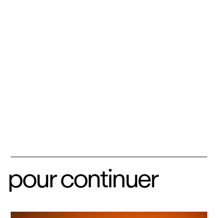
pour continuer