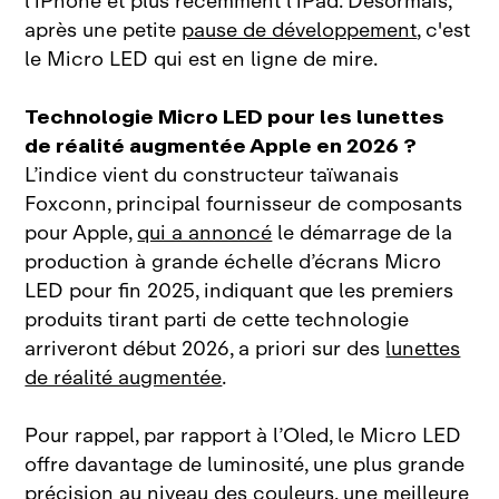
l’iPhone et plus récemment l’iPad. Désormais,
après une petite
pause de développement
, c'est
le Micro LED qui est en ligne de mire.
Technologie Micro LED pour les lunettes
de réalité augmentée Apple en 2026 ?
L’indice vient du constructeur taïwanais
Foxconn, principal fournisseur de composants
pour Apple,
qui a annoncé
le démarrage de la
production à grande échelle d’écrans Micro
LED pour fin 2025, indiquant que les premiers
produits tirant parti de cette technologie
arriveront début 2026, a priori sur des
lunettes
de réalité augmentée
.
Pour rappel, par rapport à l’Oled, le Micro LED
offre davantage de luminosité, une plus grande
précision au niveau des couleurs, une meilleure