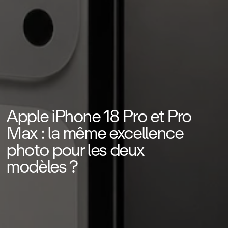
Apple iPhone 18 Pro et Pro
Max : la même excellence
photo pour les deux
modèles ?