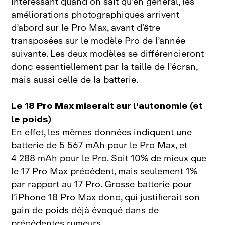
Intéressant quand on sait qu’en général, les
améliorations photographiques arrivent
d’abord sur le Pro Max, avant d’être
transposées sur le modèle Pro de l’année
suivante. Les deux modèles se différencieront
donc essentiellement par la taille de l’écran,
mais aussi celle de la batterie.
Le 18 Pro Max miserait sur l'autonomie (et
le poids)
En effet, les mêmes données indiquent une
batterie de 5 567 mAh pour le Pro Max, et
4 288 mAh pour le Pro. Soit 10% de mieux que
le 17 Pro Max précédent, mais seulement 1%
par rapport au 17 Pro. Grosse batterie pour
l’iPhone 18 Pro Max donc, qui justifierait son
gain de poids
déjà évoqué dans de
précédentes rumeurs.