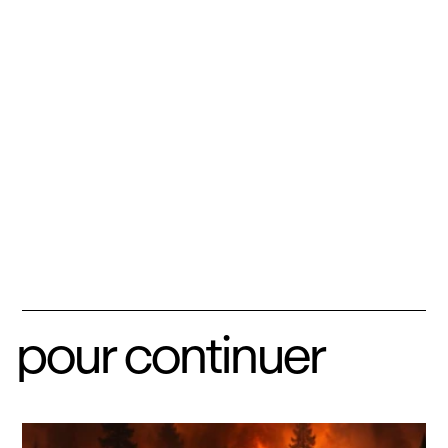
pour continuer