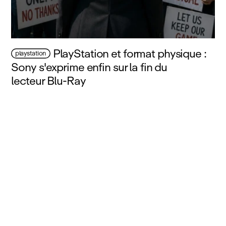
PlayStation et format physique :
playstation
Sony s'exprime enfin sur la fin du
lecteur Blu‑Ray