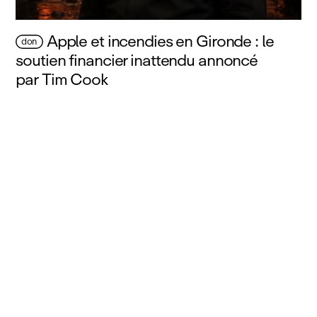
Apple et incendies en Gironde : le
don
soutien financier inattendu annoncé
par Tim Cook