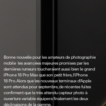
Bonne nouvelle pour les amateurs de photographie
mobile les avancées majeures promises par les
dernières rumeurs toucheraient aussi bien le grand
iPhone 18 Pro Max que son petit frère, l'iPhone
18 Pro. Alors que les nouveaux terminaux d'Apple
sont attendus pour septembre, de récentes fuites
confirment que le très attendu capteur photo à
ouverture variable équipera finalement les deux
déclinaisons de la gamme.