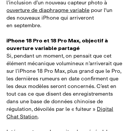
l’inclusion d’un nouveau capteur photo à
ouverture de diaphragme variable
pour l'un
des nouveaux iPhone qui arriveront
en septembre.
iPhone 18 Pro et 18 Pro Max, objectif à
ouverture variable partagé
Si, pendant un moment, on pensait que cet
élément mécanique volumineux n’arriverait que
sur l’iPhone 18 Pro Max, plus grand que le Pro,
les dernières rumeurs en date confirment que
les deux modèles seront concernés. C’est en
tout cas ce que disent des enregistrements
dans une base de données chinoise de
régulation, dévoilés par le « fuiteur »
Digital
Chat Station
.