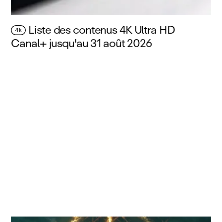
Liste des contenus 4K Ultra HD
4k
Canal+ jusqu'au 31 août 2026