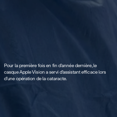
Pour la première fois en fin d’année dernière, le
casque Apple Vision a servi d’assistant efficace lors
d’une opération de la cataracte.