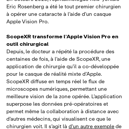
Eric Rosenberg a été le tout premier chirurgien
à opérer une cataracte à l’aide d’un casque
Apple Vision Pro.
ScopeXR transforme l’Apple Vision Pro en
outil chirurgical
Depuis, le docteur a répété la procédure des
centaines de fois, à l’aide de ScopeXR, une
application de chirurgie qu’il a co‑développée
pour le casque de réalité mixte d’Apple.
ScopeXR diffuse en temps réel le flux de
microscopes numériques, permettant une
meilleure vision de la zone opérée. L’application
superpose les données pré‑opératoires et
permet même la collaboration à distance avec
d’autres médecins, qui visualisent ce que le
chirurgien voit. Il s’agit là
d’un autre exemple
de