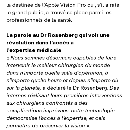
la destinée de l’Apple Vision Pro qui, s’il a raté
le grand public, a trouvé sa place parmi les
professionnels de la santé.
La parole au Dr Rosenberg qui voit une
révolution dans l’accès à
l’expertise médicale
«
Nous sommes désormais capables de faire
intervenir le meilleur chirurgien du monde
dans n’importe quelle salle d’opération, à
n’importe quelle heure et depuis n’importe où
sur la planète,
a déclaré le Dr Rosenberg.
Des
internes réalisant leurs premières interventions
aux chirurgiens confrontés à des
complications imprévues, cette technologie
démocratise l’accès à l’expertise, et cela
permettra de préserver la vision
».