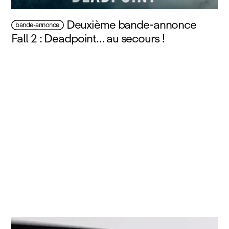
Deuxième bande-annonce
bande-annonce
Fall 2 : Deadpoint… au secours !