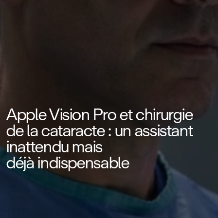
Apple Vision Pro et chirurgie
de la cataracte : un assistant
inattendu mais
déjà indispensable