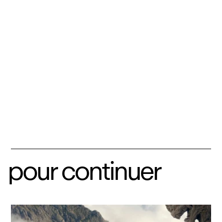
pour continuer