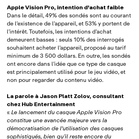
Apple Vision Pro, intention d'achat faible
Dans le détail, 49% des sondés sont au courant
de l’existence de l’appareil, et 53% y portent de
l’intérêt. Toutefois, les intentions d’achat
demeurent basses : seuls 10% des interrogés
souhaitent acheter l’appareil, proposé au tarif
minimum de 3 500 dollars. En outre, les sondés
ont encore dans l’idée que ce type de casque
est principalement utilisé pour le jeu vidéo, et
non pour regarder du contenu vidéo.
La parole à Jason Platt Zolov, consultant
chez Hub Entertainment
«
Le lancement du casque Apple Vision Pro
constitue une avancée majeure vers la
démocratisation de l'utilisation des casques
sophistiqués, bien qu’il reste encore du