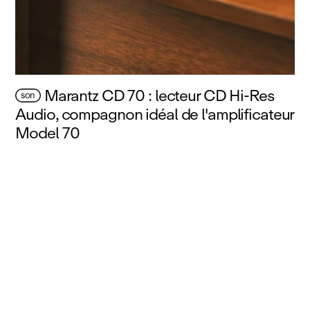
Marantz CD 70 : lecteur CD Hi‑Res
son
Audio, compagnon idéal de l'amplificateur
Model 70