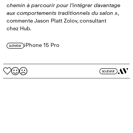
chemin à parcourir pour l'intégrer davantage
aux comportements traditionnels du salon »
,
commente Jason Platt Zolov, consultant
chez Hub.
iPhone 15 Pro
acheter
soutenir