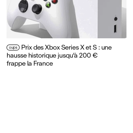
Prix des Xbox Series X et S : une
oups
hausse historique jusqu'à 200 €
frappe la France