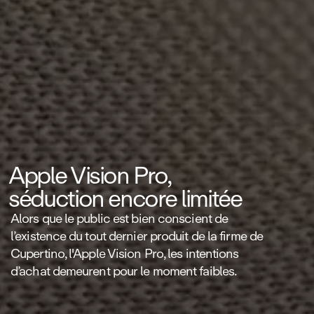
Apple Vision Pro,
séduction encore limitée
Alors que le public est bien conscient de
l’existence du tout dernier produit de la firme de
Cupertino, l'Apple Vision Pro, les intentions
d’achat demeurent pour le moment faibles.