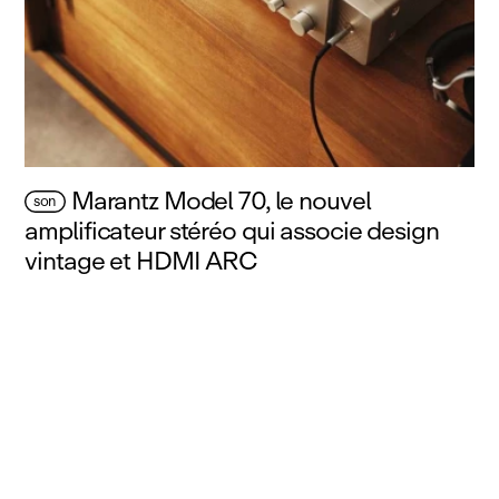
Marantz Model 70, le nouvel
son
amplificateur stéréo qui associe design
vintage et HDMI ARC