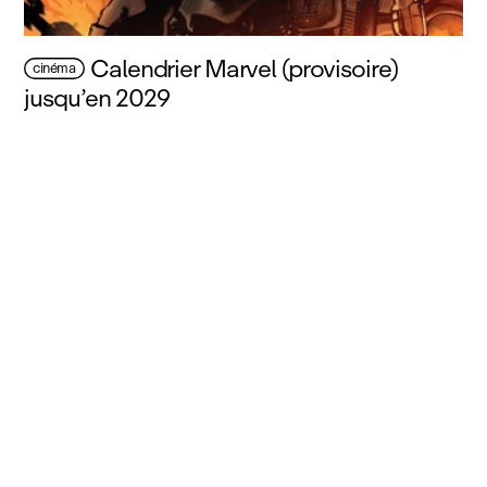
Calendrier Marvel (provisoire)
cinéma
jusqu’en 2029