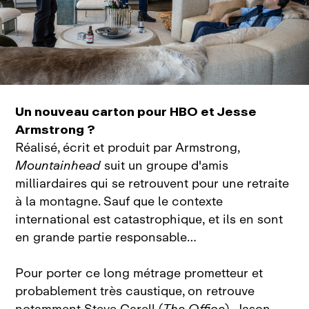
Un nouveau carton pour HBO et Jesse
Armstrong ?
Réalisé, écrit et produit par Armstrong,
Mountainhead
suit un groupe d'amis
milliardaires qui se retrouvent pour une retraite
à la montagne. Sauf que le contexte
international est catastrophique, et ils en sont
en grande partie responsable…
Pour porter ce long métrage prometteur et
probablement très caustique, on retrouve