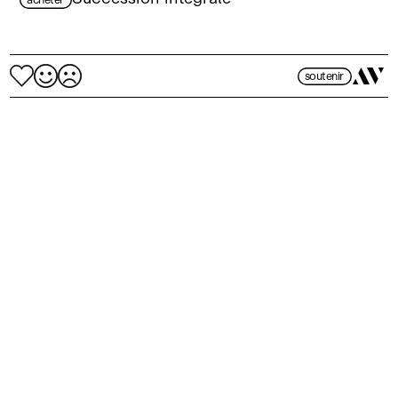
soutenir