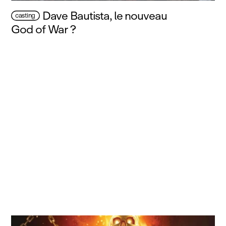
Dave Bautista, le nouveau
casting
God of War ?