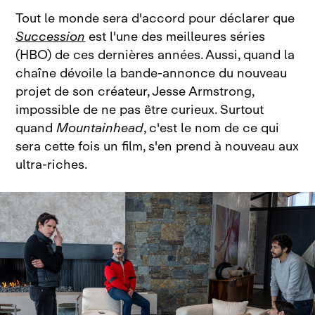
Tout le monde sera d'accord pour déclarer que
Succession
est l'une des meilleures séries
(HBO) de ces dernières années. Aussi, quand la
chaîne dévoile la bande‑annonce du nouveau
projet de son créateur, Jesse Armstrong,
impossible de ne pas être curieux. Surtout
quand
Mountainhead
, c'est le nom de ce qui
sera cette fois un film, s'en prend à nouveau aux
ultra‑riches.