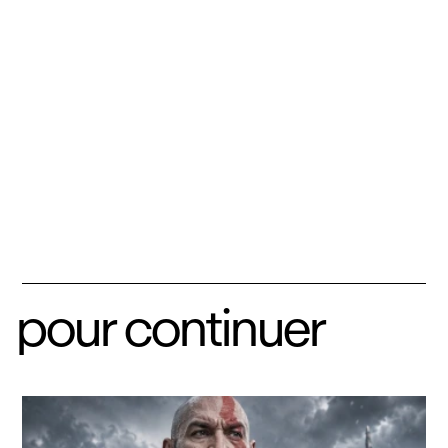
pour continuer