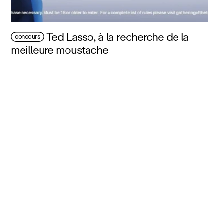
Ted Lasso, à la recherche de la
concours
meilleure moustache