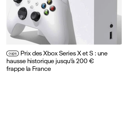
Prix des Xbox Series X et S : une
oups
hausse historique jusqu'à 200 €
frappe la France