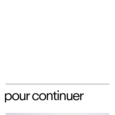
pour continuer