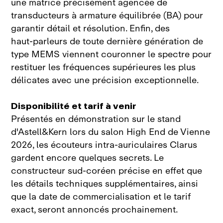
une matrice précisément agencée de
transducteurs à armature équilibrée (BA) pour
garantir détail et résolution
. Enfin, des
haut‑parleurs de toute dernière génération de
type MEMS viennent couronner le spectre pour
restituer les fréquences supérieures les plus
délicates avec une précision exceptionnelle
.
Disponibilité et tarif à venir
Présentés en démonstration sur le stand
d'Astell&Kern lors du salon High End de Vienne
2026, les écouteurs intra‑auriculaires Clarus
gardent encore quelques secrets
. Le
constructeur sud‑coréen précise en effet que
les détails techniques supplémentaires, ainsi
que la date de commercialisation et le tarif
exact, seront annoncés prochainement
.