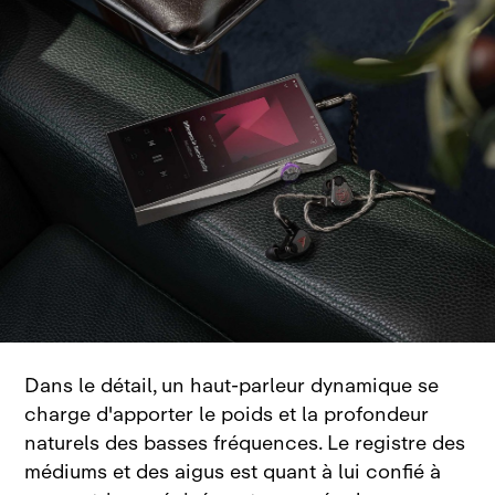
Dans le détail, un haut‑parleur dynamique se
charge d'apporter le poids et la profondeur
naturels des basses fréquences
. Le registre des
médiums et des aigus est quant à lui confié à