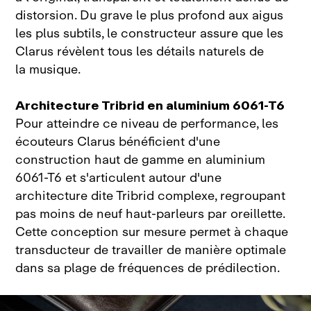
distorsion
. Du grave le plus profond aux aigus
les plus subtils, le constructeur assure que les
Clarus révèlent tous les détails naturels de
la musique
.
Architecture Tribrid en aluminium 6061-T6
Pour atteindre ce niveau de performance, les
écouteurs Clarus bénéficient d'une
construction haut de gamme en aluminium
6061‑T6 et s'articulent autour d'une
architecture dite Tribrid complexe, regroupant
pas moins de neuf haut‑parleurs par oreillette
.
Cette conception sur mesure permet à chaque
transducteur de travailler de manière optimale
dans sa plage de fréquences de prédilection
.