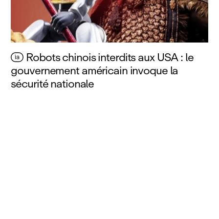
Robots chinois interdits aux USA : le
ia
gouvernement américain invoque la
sécurité nationale