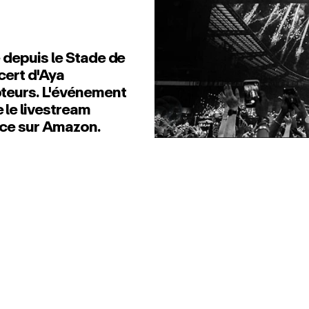
 depuis le Stade de
cert d'Aya
teurs. L'événement
 le livestream
nce sur Amazon.