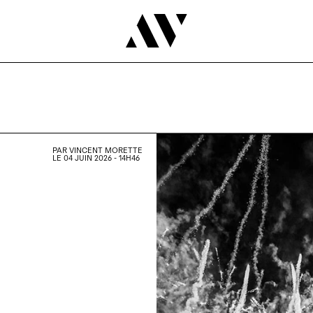
PAR
VINCENT MORETTE
LE 04 JUIN 2026 - 14H46