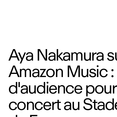
Aya Nakamura s
Amazon Music :
d'audience pour
concert au Stad