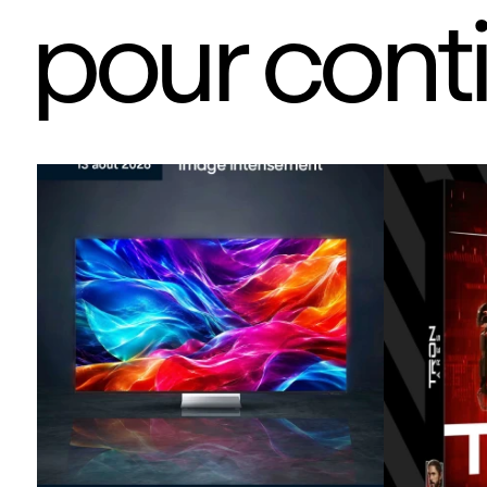
pour cont