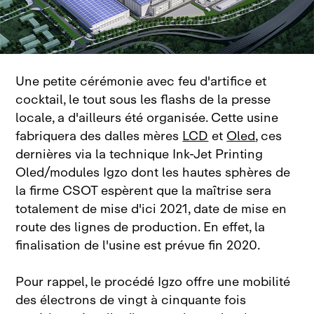
Une petite cérémonie avec feu d'artifice et
cocktail, le tout sous les flashs de la presse
locale, a d'ailleurs été organisée. Cette usine
fabriquera des dalles mères
LCD
et
Oled
, ces
dernières via la technique Ink‑Jet Printing
Oled/modules Igzo dont les hautes sphères de
la firme CSOT espèrent que la maîtrise sera
totalement de mise d'ici 2021, date de mise en
route des lignes de production. En effet, la
finalisation de l'usine est prévue fin 2020.
Pour rappel, le procédé Igzo offre une mobilité
des électrons de vingt à cinquante fois