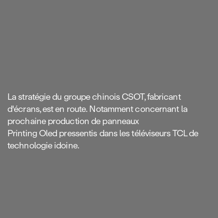
La stratégie du groupe chinois CSOT, fabricant
d'écrans, est en route. Notamment concernant la
prochaine production de panneaux
Printing Oled pressentis dans les téléviseurs TCL de
technologie idoine.