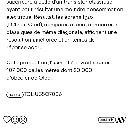
supérieure à celle d'un transistor classique,
ayant pour résultat une moindre consommation
électrique. Résultat, les écrans Igzo
(LCD ou Oled), comparés à leurs concurrents
classiques de même diagonale, affichent une
résolution améliorée et un temps de
réponse accru.
Côté production, l'usine T7 devrait aligner
107 000 dalles mères dont 20 000
d'obédience Oled.
TCL U55C7006
acheter
soutenir