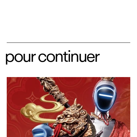
pour continuer