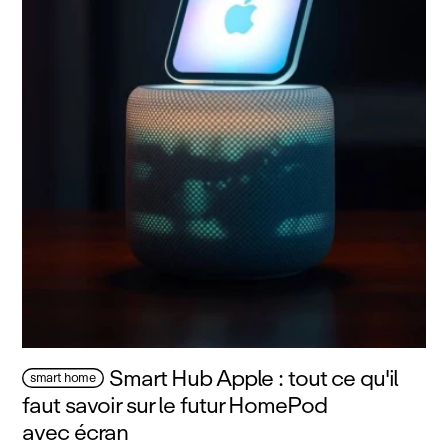
Smart Hub Apple : tout ce qu'il
smart home
faut savoir sur le futur HomePod
avec écran