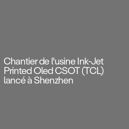
Chantier de l'usine Ink‑Jet
Printed Oled CSOT (TCL)
lancé à Shenzhen