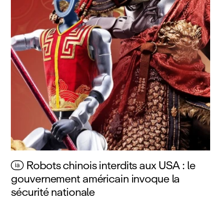
Robots chinois interdits aux USA : le
ia
gouvernement américain invoque la
sécurité nationale