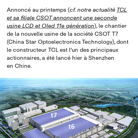
Annoncé au printemps (
cf. notre actualité
TCL
et sa filiale CSOT annoncent une seconde
usine LCD et Oled 11e génération
), le chantier
de la nouvelle usine de la société CSOT T7
(China Star Optoelectronics Technology), dont
le constructeur TCL est l'un des principaux
actionnaires, a été lancé hier à Shenzhen
en Chine.