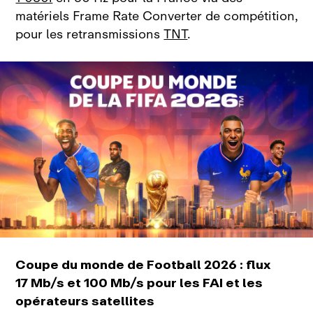
matériels Frame Rate Converter de compétition,
pour les retransmissions
TNT
.
Coupe du monde de Football 2026 : flux
17 Mb/s et 100 Mb/s pour les FAI et les
opérateurs satellites