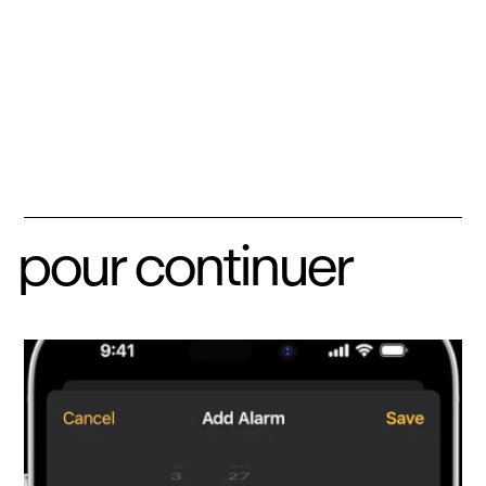
pour continuer