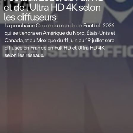
et de l'Ultra HD 4K selon
les diffuseurs
La prochaine Coupe du monde de Football 2026
qui se tiendra en Amérique du Nord, États‑Unis et
Canada, et au Mexique du 11 juin au 19 juillet sera
diffusée en France en Full HD et Ultra HD 4K
selon les réseaux.