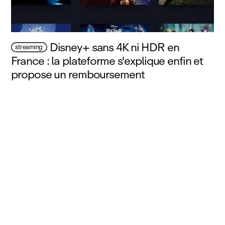
Disney+ sans 4K ni HDR en
streaming
France : la plateforme s'explique enfin et
propose un remboursement