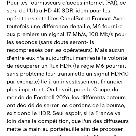
Pour les fournisseurs d'accès internet (FAI), ce
sera de l'Ultra HD 4K SDR, idem pour les
opérateurs satellites CanalSat et Fransat. Avec
toutefois une différence de taille, M6 fournira
aux premiers un signal 17 Mb/s, 100 Mb/s pour
les seconds (sans doute seront‑ils
recompressés par les opérateurs). Mais aucun
d'entre eux n'a aujourd'hui manifesté la volonté
de récupérer un flux HDR (la régie M6 pourrait
sans problème leur transmette un signal
HDR10
par exemple) lié à un investissement financier
plus important. On le voit, pour la Coupe du
monde de Football 2026, les différents acteurs
ont décidé de serrer les cordons de la bourse,
exit donc le HDR. Seul espoir, si la France va
loin dans la compétition, que l'un des diffuseurs
mette la main au portefeuille afin de proposer