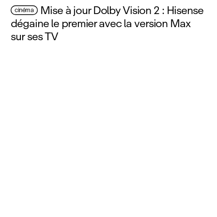
Mise à jour Dolby Vision 2 : Hisense
cinéma
dégaine le premier avec la version Max
sur ses TV