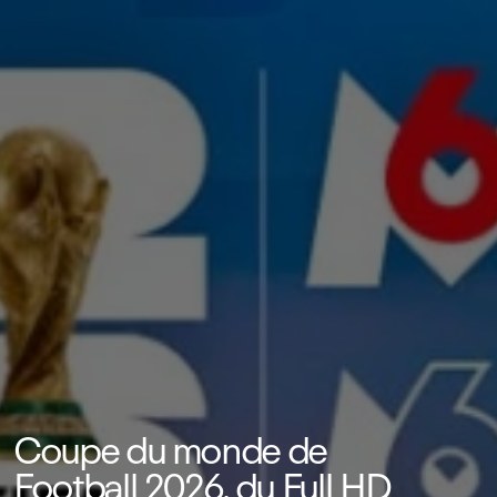
Coupe du monde de
Football 2026, du Full HD