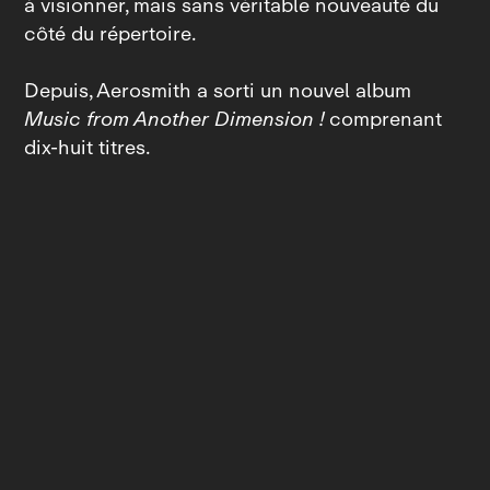
à visionner, mais sans véritable nouveauté du
côté du répertoire.
Depuis, Aerosmith a sorti un nouvel album
Music from Another Dimension !
comprenant
dix‑huit titres.