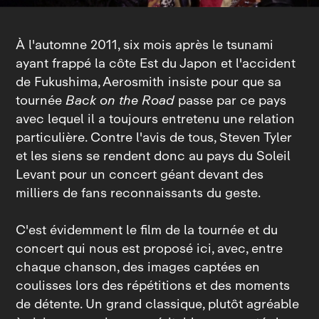
À l'automne 2011, six mois après le tsunami
ayant frappé la côte Est du Japon et l'accident
de Fukushima, Aerosmith insiste pour que sa
tournée
Back on the Road
passe par ce pays
avec lequel il a toujours entretenu une relation
particulière. Contre l'avis de tous, Steven Tyler
et les siens se rendent donc au pays du Soleil
Levant pour un concert géant devant des
milliers de fans reconnaissants du geste.
C'est évidemment le film de la tournée et du
concert qui nous est proposé ici, avec, entre
chaque chanson, des images captées en
coulisses lors des répétitions et des moments
de détente. Un grand classique, plutôt agréable