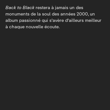
Back to Black
restera à jamais un des
monuments de la soul des années 2000, un
album passionné qui s'avère d'ailleurs meilleur
à chaque nouvelle écoute.