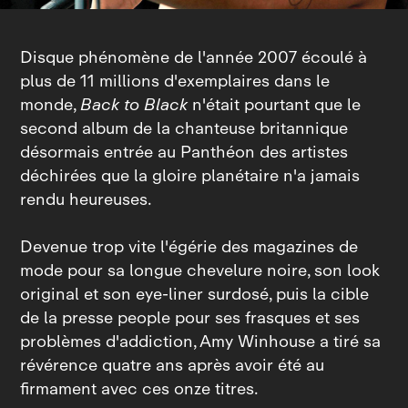
Disque phénomène de l'année 2007 écoulé à
plus de 11 millions d'exemplaires dans le
monde,
Back to Black
n'était pourtant que le
second album de la chanteuse britannique
désormais entrée au Panthéon des artistes
déchirées que la gloire planétaire n'a jamais
rendu heureuses.
Devenue trop vite l'égérie des magazines de
mode pour sa longue chevelure noire, son look
original et son eye‑liner surdosé, puis la cible
de la presse people pour ses frasques et ses
problèmes d'addiction, Amy Winhouse a tiré sa
révérence quatre ans après avoir été au
firmament avec ces onze titres.