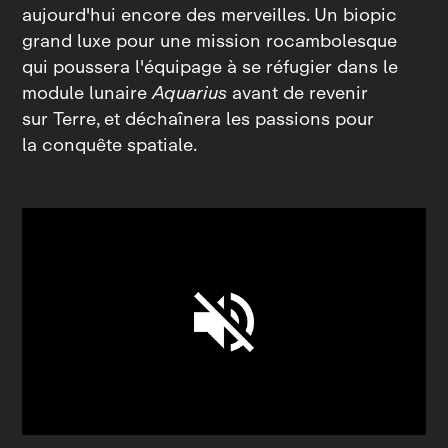
aujourd'hui encore des merveilles. Un biopic
grand luxe pour une mission rocambolesque
qui poussera l'équipage à se réfugier dans le
module lunaire
Aquarius
avant de revenir
sur Terre, et déchaînera les passions pour
la conquête spatiale.