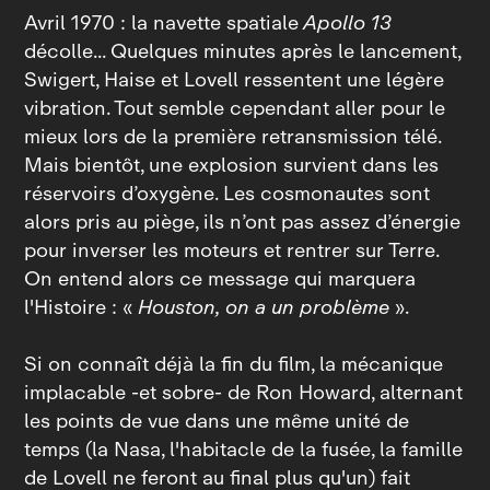
Avril 1970 : la navette spatiale
Apollo 13
décolle... Quelques minutes après le lancement,
Swigert, Haise et Lovell ressentent une légère
vibration. Tout semble cependant aller pour le
mieux lors de la première retransmission télé.
Mais bientôt, une explosion survient dans les
réservoirs d’oxygène. Les cosmonautes sont
alors pris au piège, ils n’ont pas assez d’énergie
pour inverser les moteurs et rentrer sur Terre.
On entend alors ce message qui marquera
l'Histoire : «
Houston, on a un problème
».
Si on connaît déjà la fin du film, la mécanique
implacable ‑et sobre‑ de Ron Howard, alternant
les points de vue dans une même unité de
temps (la Nasa, l'habitacle de la fusée, la famille
de Lovell ne feront au final plus qu'un) fait