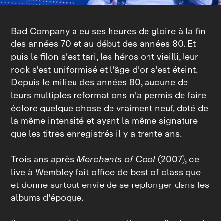
Bad Company a eu ses heures de gloire à la fin
des années 70 et au début des années 80. Et
puis le filon s'est tari, les héros ont vieilli, leur
rock s'est uniformisé et l'âge d'or s'est éteint.
Depuis le milieu des années 80, aucune de
leurs multiples reformations n'a permis de faire
éclore quelque chose de vraiment neuf, doté de
la même intensité et ayant la même signature
que les titres enregistrés il y a trente ans.
Trois ans après
Merchants of Cool
(2007), ce
live à Wembley fait office de best of classique
et donne surtout envie de se replonger dans les
albums d'époque.