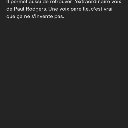
Il permet aussi de retrouver l'extraordinaire voix
de Paul Rodgers. Une voix pareille, c'est vrai
que ça ne s'invente pas.