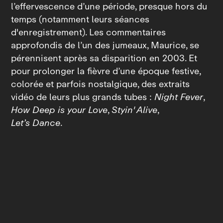
l’effervescence d’une période, presque hors du
temps (notamment leurs séances
d'enregistrement). Les commentaires
approfondis de l’un des jumeaux, Maurice, se
pérennisent après sa disparition en 2003. Et
pour prolonger la fièvre d’une époque festive,
colorée et parfois nostalgique, des extraits
vidéo de leurs plus grands tubes :
Night Fever
,
How Deep is your Love
,
Styin' Alive
,
Let’s Dance
.