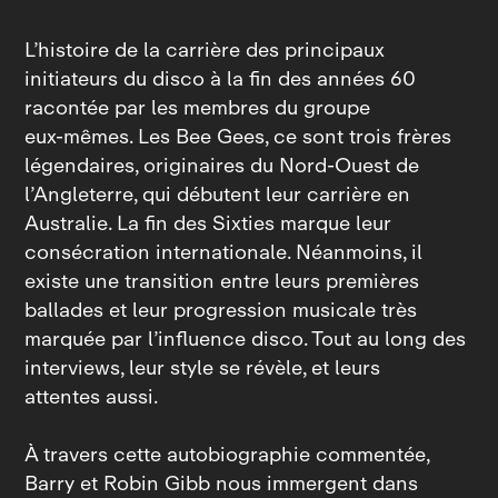
L’histoire de la carrière des principaux
initiateurs du disco à la fin des années 60
racontée par les membres du groupe
eux‑mêmes. Les Bee Gees, ce sont trois frères
légendaires, originaires du Nord‑Ouest de
l’Angleterre, qui débutent leur carrière en
Australie. La fin des Sixties marque leur
consécration internationale. Néanmoins, il
existe une transition entre leurs premières
ballades et leur progression musicale très
marquée par l’influence disco. Tout au long des
interviews, leur style se révèle, et leurs
attentes aussi.
À travers cette autobiographie commentée,
Barry et Robin Gibb nous immergent dans