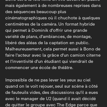
mais également à de nombreuses reprises dans
des séquences beaucoup plus
cinématographiques où il chuchote à quelques
centimètres de la caméra. Un format hybride
qui permet à Dominik d'offrir une grande
variété de plans, d'ambiances, de montage,
libéré des aléas de la captation en public.
Malheureusement, cela permet aussi à Bono de
faire l'acteur avec la grâce d'un camion citerne
et l'inventivité d'un étudiant qui viendrait de
commencer une école de théâtre.
Impossible de ne pas lever les yeux au ciel
quand on le voit rejouer, seul sur scène à côté
de fauteuils vides, des discussions qu'il a eues
avec le manager de U2 (quand il avait décidé
de quitter le groupe avec The Edge parce que