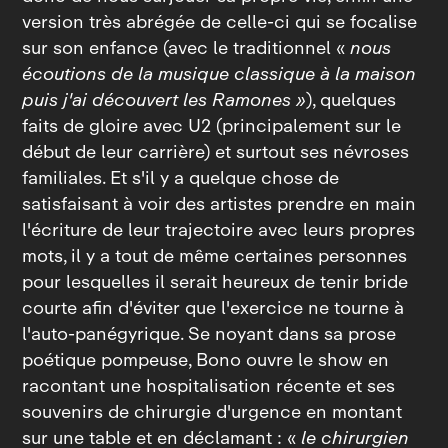
version très abrégée de celle‑ci qui se focalise
sur son enfance (avec le traditionnel «
nous
écoutions de la musique classique à la maison
puis j'ai découvert les Ramones »
), quelques
faits de gloire avec U2 (principalement sur le
début de leur carrière) et surtout ses névroses
familiales. Et s'il y a quelque chose de
satisfaisant à voir des artistes prendre en main
l'écriture de leur trajectoire avec leurs propres
mots, il y a tout de même certaines personnes
pour lesquelles il serait heureux de tenir bride
courte afin d'éviter que l'exercice ne tourne à
l'auto‑panégyrique. Se noyant dans sa prose
poétique pompeuse, Bono ouvre le show en
racontant une hospitalisation récente et ses
souvenirs de chirurgie d'urgence en montant
sur une table et en déclamant : «
le chirurgien