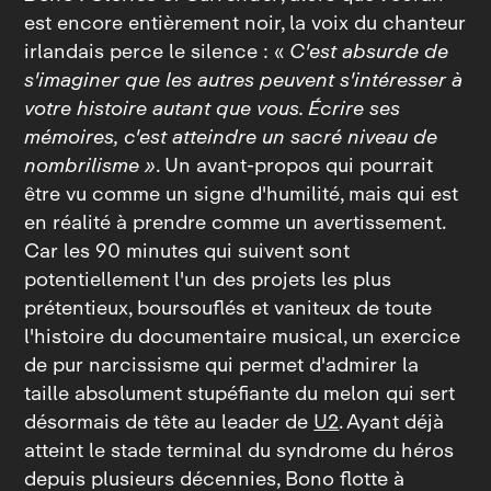
est encore entièrement noir, la voix du chanteur
irlandais perce le silence : «
C'est absurde de
s'imaginer que les autres peuvent s'intéresser à
votre histoire autant que vous. Écrire ses
mémoires, c'est atteindre un sacré niveau de
nombrilisme »
. Un avant‑propos qui pourrait
être vu comme un signe d'humilité, mais qui est
en réalité à prendre comme un avertissement.
Car les 90 minutes qui suivent sont
potentiellement l'un des projets les plus
prétentieux, boursouflés et vaniteux de toute
l'histoire du documentaire musical, un exercice
de pur narcissisme qui permet d'admirer la
taille absolument stupéfiante du melon qui sert
désormais de tête au leader de
U2
. Ayant déjà
atteint le stade terminal du syndrome du héros
depuis plusieurs décennies, Bono flotte à