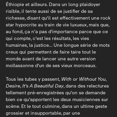
Éthiopie et ailleurs. Dans un long plaidoyer
risible, il tente aussi de se justifier de sa
richesse, disant qu'il est effectivement une rock
star hypocrite au train de vie luxueux, mais que,
au fond, ça n'a pas d'importance parce que ce
qui compte, c'est les résultats, les vies
humaines, la justice… Une longue série de mots
creux qui permettent de faire taire tout le
monde avant de lancer une autre version
mollassonne d'un de ses vieux morceaux.
Tous les tubes y passent,
With or Without You
,
Desire
,
It's A Beautiful Day
, dans des relectures
tellement pré‑enregistrées qu'on se demande
bien ce qu'apportent les deux musiciennes sur
scène. Et le tout culmine, dans un ultime geste
grossier et insupportable, par une