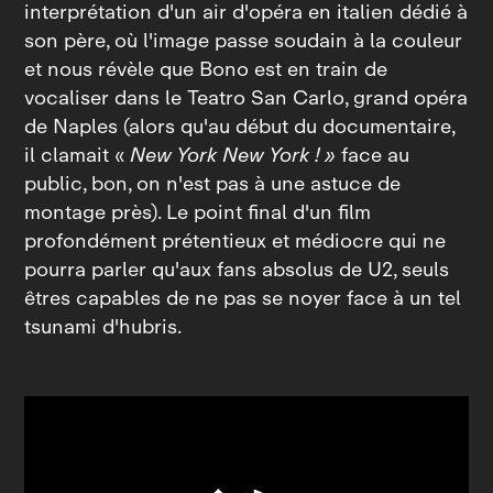
interprétation d'un air d'opéra en italien dédié à
son père, où l'image passe soudain à la couleur
et nous révèle que Bono est en train de
vocaliser dans le Teatro San Carlo, grand opéra
de Naples (alors qu'au début du documentaire,
il clamait «
New York New York ! »
face au
public, bon, on n'est pas à une astuce de
montage près). Le point final d'un film
profondément prétentieux et médiocre qui ne
pourra parler qu'aux fans absolus de U2, seuls
êtres capables de ne pas se noyer face à un tel
tsunami d'hubris.