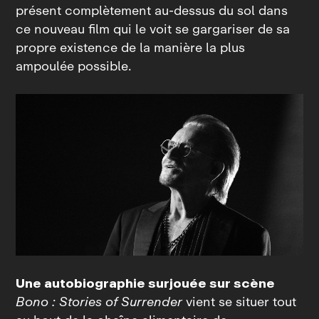
présent complètement au‑dessus du sol dans
ce nouveau film qui le voit se gargariser de sa
propre existence de la manière la plus
ampoulée possible.
Une autobiographie surjouée sur scène
Bono : Stories of Surrender
vient se situer tout