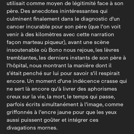
utilisait comme moyen de légitimité face à son
père. Des anecdotes inintéressantes qui
culminent finalement dans le diagnostic d'un
cancer incurable pour son père (que l'on voit
venir à des kilomètres avec cette narration
façon marteau piqueur), avant une scène
insoutenable où Bono nous rejoue, les lèvres
tremblantes, les derniers instants de son père à
l'hôpital, nous montrant la manière dont il
s'était penché sur lui pour savoir s'il respirait
encore. Un moment d'une indécence crasse qui
ne sert là encore qu'à livrer des aphorismes
creux sur la vie, la mort, le temps qui passe,
parfois écrits simultanément à l'image, comme
griffonnés à l'encre jaune pour que les yeux
aussi puissent goûter et intégrer ces
divagations mornes.