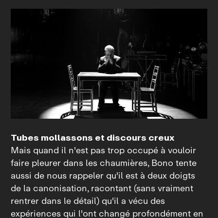
Tubes mollassons et discours creux
Mais quand il n'est pas trop occupé à vouloir
faire pleurer dans les chaumières, Bono tente
aussi de nous rappeler qu'il est à deux doigts
de la canonisation, racontant (sans vraiment
rentrer dans le détail) qu'il a vécu des
expériences qui l'ont changé profondément en