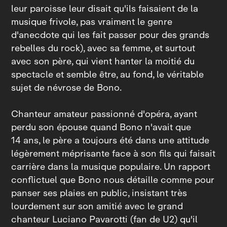
leur paroisse leur disait qu'ils faisaient de la
musique frivole, pas vraiment le genre
d'anecdote qui les fait passer pour des grands
rebelles du rock), avec sa femme, et surtout
avec son père, qui vient hanter la moitié du
spectacle et semble être, au fond, le véritable
sujet de névrose de Bono.
Chanteur amateur passionné d'opéra, ayant
perdu son épouse quand Bono n'avait que
14 ans, le père a toujours été dans une attitude
légèrement méprisante face à son fils qui faisait
carrière dans la musique populaire. Un rapport
conflictuel que Bono nous détaille comme pour
panser ses plaies en public, insistant très
lourdement sur son amitié avec le grand
chanteur Luciano Pavarotti (fan de U2) qu'il