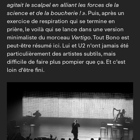
agitait le scalpel en alliant les forces de la
science et de la boucherie ! »
. Puis, après un
exercice de respiration qui se termine en
prière, le voilà qui se lance dans une version
minimaliste du morceau
Vertigo
. Tout Bono est
peut‑être résumé ici. Lui et U2 n'ont jamais été
particulièrement des artistes subtils, mais
difficile de faire plus pompier que ça. Et c'est
loin d'être fini.