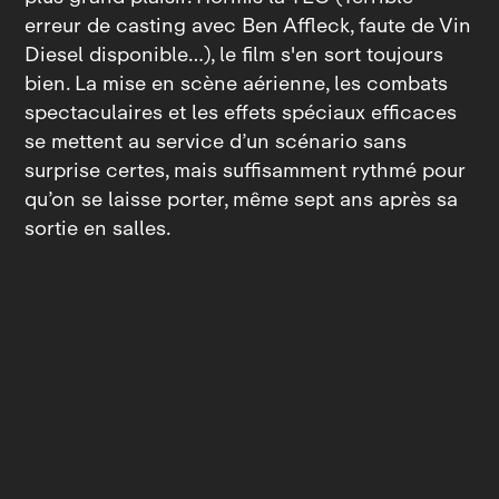
erreur de casting avec Ben Affleck, faute de Vin
Diesel disponible…), le film s'en sort toujours
bien. La mise en scène aérienne, les combats
spectaculaires et les effets spéciaux efficaces
se mettent au service d’un scénario sans
surprise certes, mais suffisamment rythmé pour
qu’on se laisse porter, même sept ans après sa
sortie en salles.