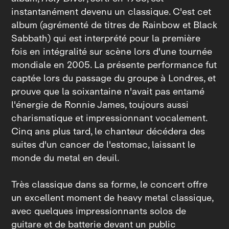
instantanément devenu un classique. C'est cet
album (agrémenté de titres de Rainbow et Black
Sabbath) qui est interprété pour la première
fois en intégralité sur scène lors d'une tournée
mondiale en 2005. La présente performance fut
captée lors du passage du groupe à Londres, et
prouve que la soixantaine n'avait pas entamé
l'énergie de Ronnie James, toujours aussi
charismatique et impressionnant vocalement.
Cinq ans plus tard, le chanteur décédera des
suites d'un cancer de l'estomac, laissant le
monde du metal en deuil.
Très classique dans sa forme, le concert offre
un excellent moment de heavy metal classique,
avec quelques impressionnants solos de
guitare et de batterie devant un public