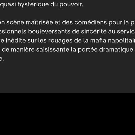
quasi hystérique du pouvoir.
n scène maîtrisée et des comédiens pour la p
sionnels bouleversants de sincérité au servic
e inédite sur les rouages de la mafia napolitai
de manière saisissante la portée dramatique 
e.