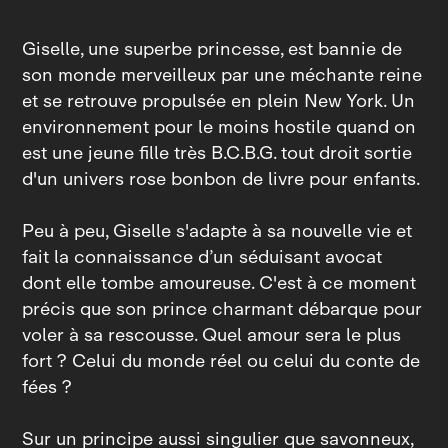
Giselle, une superbe princesse, est bannie de
son monde merveilleux par une méchante reine
et se retrouve propulsée en plein New York. Un
environnement pour le moins hostile quand on
est une jeune fille très B.C.B.G. tout droit sortie
d'un univers rose bonbon de livre pour enfants.
Peu à peu, Giselle s'adapte à sa nouvelle vie et
fait la connaissance d’un séduisant avocat
dont elle tombe amoureuse. C'est à ce moment
précis que son prince charmant débarque pour
voler à sa rescousse. Quel amour sera le plus
fort ? Celui du monde réel ou celui du conte de
fées ?
Sur un principe aussi singulier que savonneux,