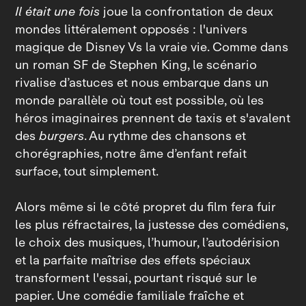
Il était une fois
joue la confrontation de deux
mondes littéralement opposés : l'univers
magique de Disney Vs la vraie vie. Comme dans
un roman SF de Stephen King, le scénario
rivalise d’astuces et nous embarque dans un
monde parallèle où tout est possible, où les
héros imaginaires prennent de taxis et s'avalent
des
burgers
. Au rythme des chansons et
chorégraphies, notre âme d’enfant refait
surface, tout simplement.
Alors même si le côté propret du film fera fuir
les plus réfractaires, la justesse des comédiens,
le choix des musiques, l’humour, l’autodérision
et la parfaite maîtrise des effets spéciaux
transforment l'essai, pourtant risqué sur le
papier. Une comédie familiale fraîche et