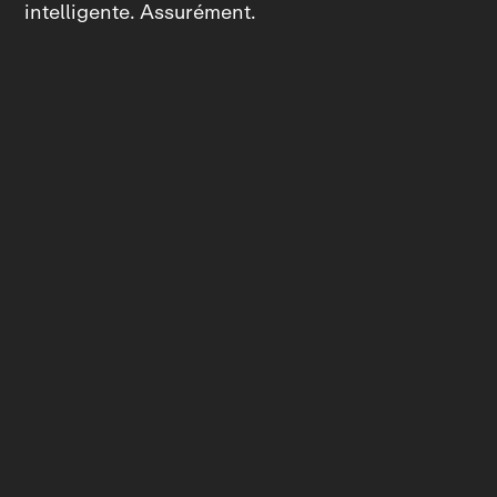
intelligente. Assurément.