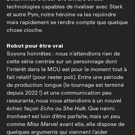
technologies capables de rivaliser avec Stark
et autre Pym, notre héroïne va les rejoindre
mais rapidement se rendre compte que quelque
chose cloche.
Robot pour être vrai
Soyons honnêtes : nous n’attendions rien de
cette série centrée sur un personnage dont
l’intérêt dans le MCU est pour le moment tout à
fait relatif (pour rester poli). Entre une période
de production longue (le tournage est terminé
depuis 2022 !) et une communication peu
rassurante, nous nous attendions à un nouvel
échec façon
Echo
ou
She Hulk
. Que nenni.
Ironheart
est loin d’être parfaite, mais un peu
comme
Miss Marvel
avant elle, elle dispose de
quelques arguments qui viennent l’aider