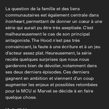
La question de la famille et des liens
communautaires est également centrale dans
Ironheart
, permettant de donner un cœur à une
série qui aurait pu être très aseptisée. C’est
malheureusement le cas de son principal
antagoniste. The Hood n’est pas très
convaincant, la faute à une écriture et à un jeu
d’acteur assez plat. Heureusement, la série
recèle quelques surprises que nous nous
garderons bien de dévoiler, notamment dans
ses deux derniers épisodes. Ces derniers
gagnent en ambition et viennent d’un coup
augmenter les enjeux et possibles retombées
pour le MCU si Marvel se décide à en faire
quelque chose.