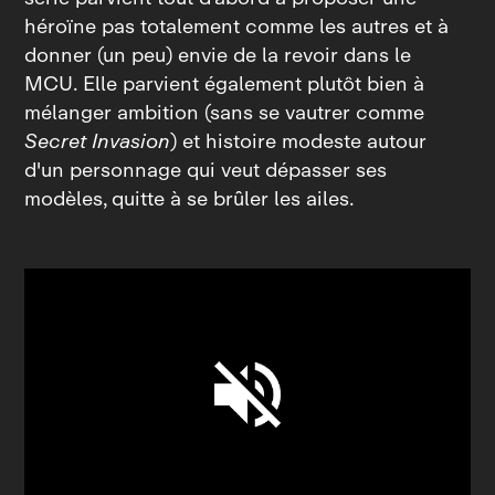
héroïne pas totalement comme les autres et à
donner (un peu) envie de la revoir dans le
MCU. Elle parvient également plutôt bien à
mélanger ambition (sans se vautrer comme
Secret Invasion
) et histoire modeste autour
d'un personnage qui veut dépasser ses
modèles, quitte à se brûler les ailes.