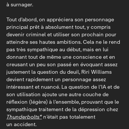
à surnager.
Tout d’abord, on appréciera son personnage
principal prêt à absolument tout, y compris
devenir criminel et utiliser son prochain pour
atteindre ses hautes ambitions. Cela ne le rend
pas très sympathique au début, mais en lui
donnant tout de même une conscience et en
creusant un peu son passé en évoquant assez
justement la question du deuil, Riri Williams
devient rapidement un personnage assez
intéressant et nuancé. La question de l’IA et de
son utilisation ajoute une autre couche de
réflexion (légère) à l’ensemble, prouvant que le
sympathique traitement de la dépression chez
Thunderbolts*
n’était pas totalement
un accident.