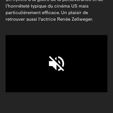
l’honnêteté typique du cinéma US mais
particulièrement efficace. Un plaisir de
retrouver aussi l'actrice Renée Zellweger.
Unmute
Settings