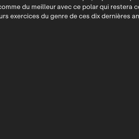
 comme du meilleur avec ce polar qui restera
urs exercices du genre de ces dix dernières a