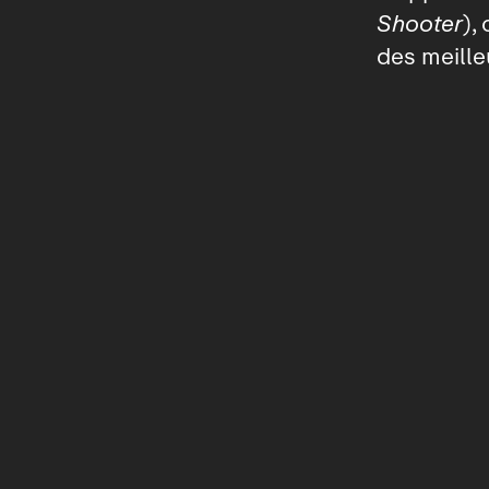
Shooter
),
des meille