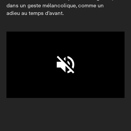
dans un geste mélancolique, comme un
adieu au temps d’avant.
Unmute
Settings