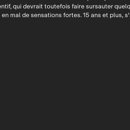
ntif, qui devrait toutefois faire sursauter quel
 en mal de sensations fortes. 15 ans et plus, s'