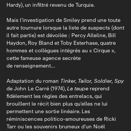
Hardy), un infiltré revenu de Turquie.
Mais l’investigation de Smiley prend une toute
autre tournure lorsque la liste de suspects (dont
il fait partie) est dévoilée : Percy Alleline, Bill
Haydon, Roy Bland et Toby Esterhase, quatre
hommes et collègues intégrés au « Cirque »,
cette fameuse agence secrète
de renseignement…
Adaptation du roman
Tinker, Tailor, Soldier, Spy
de John Le Carré (1974),
La taupe
reprend
fidèlement les règles des entrelacs, qui
brouillent le récit bien plus qu’elles ne lui
permettent une sortie linéaire. Les
réminiscences politico‑amoureuses de Ricki
Tarr ou les souvenirs brumeux d’un Noël