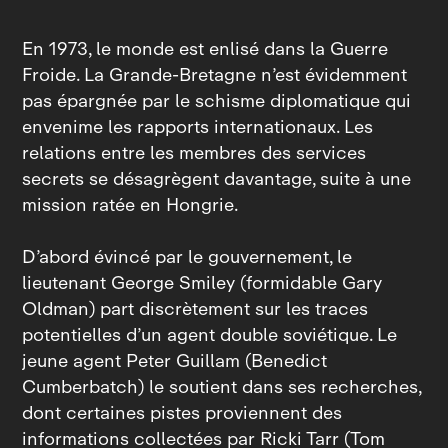
En 1973, le monde est enlisé dans la Guerre
Froide. La Grande‑Bretagne n’est évidemment
pas épargnée par le schisme diplomatique qui
envenime les rapports internationaux. Les
relations entre les membres des services
secrets se désagrègent davantage, suite à une
mission ratée en Hongrie.
D’abord évincé par le gouvernement, le
lieutenant George Smiley (formidable Gary
Oldman) part discrètement sur les traces
potentielles d’un agent double soviétique. Le
jeune agent Peter Guillam (Benedict
Cumberbatch) le soutient dans ses recherches,
dont certaines pistes proviennent des
informations collectées par Ricki Tarr (Tom