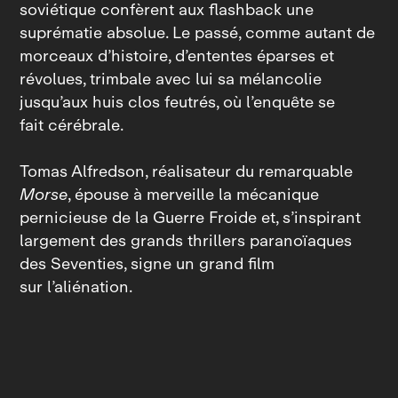
soviétique confèrent aux flashback une
suprématie absolue. Le passé, comme autant de
morceaux d’histoire, d’ententes éparses et
révolues, trimbale avec lui sa mélancolie
jusqu’aux huis clos feutrés, où l’enquête se
fait cérébrale.
Tomas Alfredson, réalisateur du remarquable
Morse
, épouse à merveille la mécanique
pernicieuse de la Guerre Froide et, s’inspirant
largement des grands thrillers paranoïaques
des Seventies, signe un grand film
sur l’aliénation.