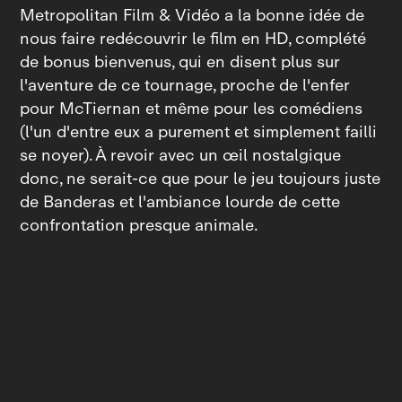
Metropolitan Film & Vidéo a la bonne idée de
nous faire redécouvrir le film en HD, complété
de bonus bienvenus, qui en disent plus sur
l'aventure de ce tournage, proche de l'enfer
pour McTiernan et même pour les comédiens
(l'un d'entre eux a purement et simplement failli
se noyer). À revoir avec un œil nostalgique
donc, ne serait‑ce que pour le jeu toujours juste
de Banderas et l'ambiance lourde de cette
confrontation presque animale.