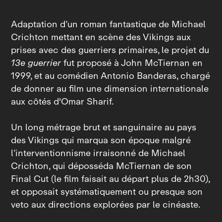
Adaptation d’un roman fantastique de Michael
Crichton mettant en scène des Vikings aux
prises avec des guerriers primaires, le projet du
13e guerrier
fut proposé à John McTiernan en
1999, et au comédien Antonio Banderas, chargé
de donner au film une dimension internationale
aux côtés d'Omar Sharif.
Un long métrage brut et sanguinaire au pays
des Vikings qui marqua son époque malgré
l’interventionnisme irraisonné de Michael
Crichton, qui déposséda McTiernan de son
Final Cut (le film faisait au départ plus de 2h30),
et opposait systématiquement ou presque son
veto aux directions explorées par le cinéaste.