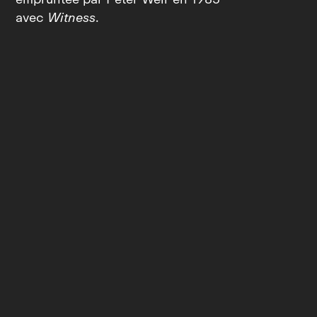
avec
Witness
.