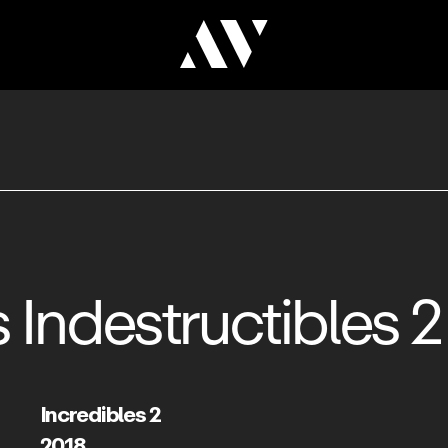
 Indestructibles 2
Incredibles 2
2018