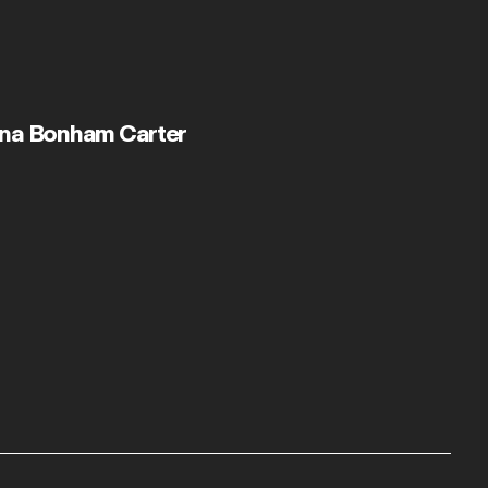
na Bonham Carter