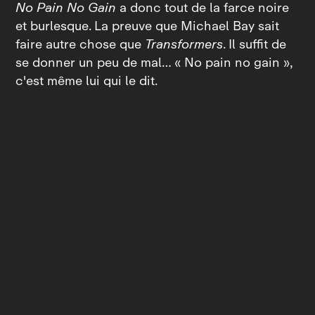
No Pain No Gain
a donc tout de la farce noire
et burlesque. La preuve que Michael Bay sait
faire autre chose que
Transformers
. Il suffit de
se donner un peu de mal… « No pain no gain »,
c'est même lui qui le dit.