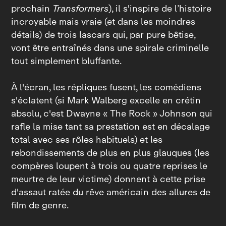
prochain
Transformers
), il s'inspire de l’histoire
incroyable mais vraie (et dans les moindres
détails) de trois lascars qui, par pure bêtise,
vont être entraînés dans une spirale criminelle
tout simplement bluffante.
À l'écran, les répliques fusent, les comédiens
s'éclatent (si Mark Walberg excelle en crétin
absolu, c'est Dwayne « The Rock » Johnson qui
rafle la mise tant sa prestation est en décalage
total avec ses rôles habituels) et les
rebondissements de plus en plus glauques (les
compères loupent à trois ou quatre reprises le
meurtre de leur victime) donnent à cette prise
d'assaut ratée du rêve américain des allures de
film de genre.