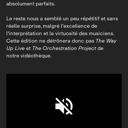
absolument parfaits.
Le reste nous a semblé un peu répétitif et sans
réelle surprise, malgré l'excellence de
l'interprétation et la virtuosité des musiciens.
Cette édition ne détrônera donc pas
The Way
Up Live
et
The Orchestration Project
de
notre vidéothèque.