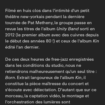
Filmé en huis clos dans l'intimité d'un petit
théâtre new‑yorkais pendant la dernière
tournée de Pat Metheny, le groupe passe en
revue les titres de l'album
Unity Band
sorti en
2012 (le premier album avec des cuivres depuis
le début des années 80 !) et ceux de l'album
Kin
édité l'an dernier.
De ces deux heures de free‑jazz enregistrées
dans les conditions du studio, nous ne
retiendrons malheureusement qu'un seul titre :
Born
. Extrait langoureux de l'album
Kin
, il
constitue la pièce maîtresse du concert et
s'écoute avec délectation. D'autant que sur ce
morceau, la captation vidéo, le montage et
l'orchestration des lumières sont