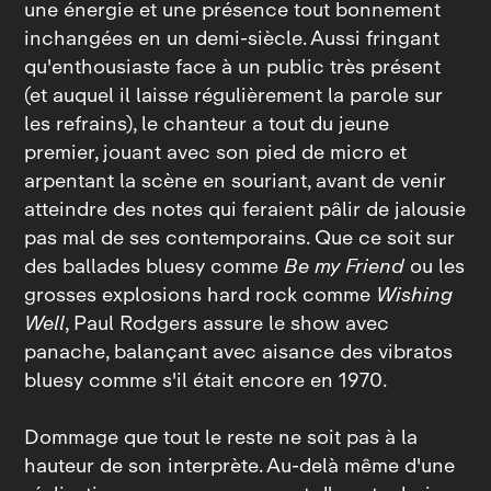
une énergie et une présence tout bonnement
inchangées en un demi‑siècle. Aussi fringant
qu'enthousiaste face à un public très présent
(et auquel il laisse régulièrement la parole sur
les refrains), le chanteur a tout du jeune
premier, jouant avec son pied de micro et
arpentant la scène en souriant, avant de venir
atteindre des notes qui feraient pâlir de jalousie
pas mal de ses contemporains. Que ce soit sur
des ballades bluesy comme
Be my Friend
ou les
grosses explosions hard rock comme
Wishing
Well
, Paul Rodgers assure le show avec
panache, balançant avec aisance des vibratos
bluesy comme s'il était encore en 1970.
Dommage que tout le reste ne soit pas à la
hauteur de son interprète. Au‑delà même d'une