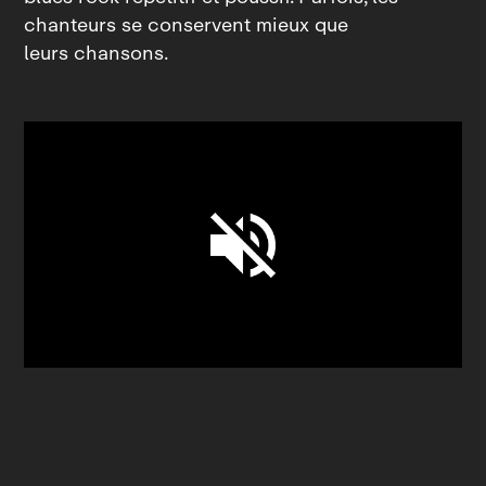
chanteurs se conservent mieux que
leurs chansons.
Unmute
Settings