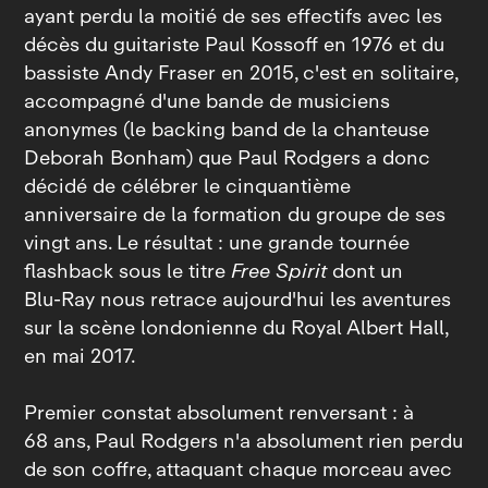
ayant perdu la moitié de ses effectifs avec les
décès du guitariste Paul Kossoff en 1976 et du
bassiste Andy Fraser en 2015, c'est en solitaire,
accompagné d'une bande de musiciens
anonymes (le backing band de la chanteuse
Deborah Bonham) que Paul Rodgers a donc
décidé de célébrer le cinquantième
anniversaire de la formation du groupe de ses
vingt ans. Le résultat : une grande tournée
flashback sous le titre
Free Spirit
dont un
Blu‑Ray nous retrace aujourd'hui les aventures
sur la scène londonienne du Royal Albert Hall,
en mai 2017.
Premier constat absolument renversant : à
68 ans, Paul Rodgers n'a absolument rien perdu
de son coffre, attaquant chaque morceau avec