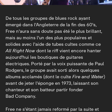
De tous les groupes de blues rock ayant
émergé dans l'Angleterre de la fin des 60's,
Free n'aura sans doute pas été le plus brillant,
mais au moins l'un des plus populaires et
solides avec l'aide de tubes cultes comme ce
All Right Now
dont le riff vient encore hanter
aujourd'hui les boutiques de guitares
électriques. Porté par la voix puissante de Paul
Rodgers, le groupe avait sorti alors quelques
albums acclamés (dont le culte
Fire and Water
)
avant de jeter l'éponge en 1973, laissant son
chanteur et son batteur partir fonder
Bad Company.
Free ne s'étant jamais reformé par la suite et