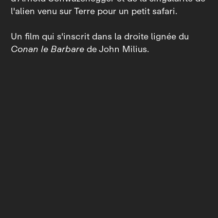
l'alien venu sur Terre pour un petit safari.
Un film qui s'inscrit dans la droite lignée du
Conan le Barbare
de John Milius.