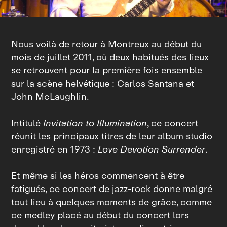
Nous voilà de retour à Montreux au début du
mois de juillet 2011, où deux habitués des lieux
se retrouvent pour la première fois ensemble
sur la scène helvétique : Carlos Santana et
John McLaughlin.
Intitulé
Invitation to Illumination
, ce concert
réunit les principaux titres de leur album studio
enregistré en 1973 :
Love Devotion Surrender
.
Et même si les héros commencent à être
fatigués, ce concert de jazz‑rock donne malgré
tout lieu à quelques moments de grâce, comme
ce medley placé au début du concert lors