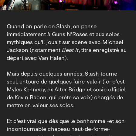
Quand on parle de Slash, on pense
immédiatement à Guns N'Roses et aux solos
mythiques qu'il jouait sur scène avec Michael
Jackson (notamment
Beat it
, titre enregistré au
départ avec Van Halen).
Mais depuis quelques années, Slash tourne
seul, entouré de quelques faire‑valoir (ici c'est
Myles Kennedy, ex Alter Bridge et sosie officiel
de Kevin Bacon, qui prête sa voix) chargés de
mettre en valeur ses solos.
Et c'est vrai que dès que le bonhomme ‑et son
incontournable chapeau haut‑de‑forme‑