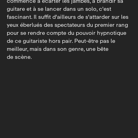
commence à écarter les jambes, à brandir sa
guitare et à se lancer dans un solo, c'est
fascinant. Il suffit d'ailleurs de s'attarder sur les
yeux éberlués des spectateurs du premier rang
pour se rendre compte du pouvoir hypnotique
de ce guitariste hors pair. Peut‑être pas le
meilleur, mais dans son genre, une bête
de scène.