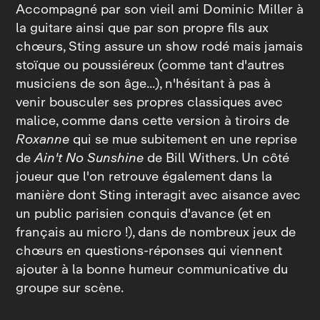
Accompagné par son vieil ami Dominic Miller à
la guitare ainsi que par son propre fils aux
chœurs, Sting assure un show rodé mais jamais
stoïque ou poussiéreux (comme tant d'autres
musiciens de son âge...), n'hésitant à pas à
venir bousculer ses propres classiques avec
malice, comme dans cette version à tiroirs de
Roxanne
qui se mue subitement en une reprise
de
Ain't No Sunshine
de Bill Withers. Un côté
joueur que l'on retrouve également dans la
manière dont Sting interagit avec aisance avec
un public parisien conquis d'avance (et en
français au micro !), dans de nombreux jeux de
chœurs en questions‑réponses qui viennent
ajouter à la bonne humeur communicative du
groupe sur scène.