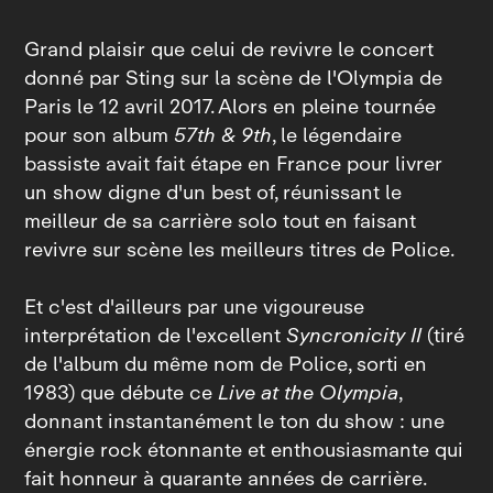
Grand plaisir que celui de revivre le concert
donné par Sting sur la scène de l'Olympia de
Paris le 12 avril 2017. Alors en pleine tournée
pour son album
57th & 9th
, le légendaire
bassiste avait fait étape en France pour livrer
un show digne d'un best of, réunissant le
meilleur de sa carrière solo tout en faisant
revivre sur scène les meilleurs titres de Police.
Et c'est d'ailleurs par une vigoureuse
interprétation de l'excellent
Syncronicity II
(tiré
de l'album du même nom de Police, sorti en
1983) que débute ce
Live at the Olympia
,
donnant instantanément le ton du show : une
énergie rock étonnante et enthousiasmante qui
fait honneur à quarante années de carrière.