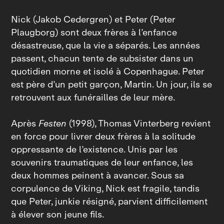
Nick (Jakob Cedergren) et Peter (Peter
Plaugborg) sont deux frères à l’enfance
désastreuse, que la vie a séparés. Les années
passent, chacun tente de subsister dans un
quotidien morne et isolé à Copenhague. Peter
est père d’un petit garçon, Martin. Un jour, ils se
retrouvent aux funérailles de leur mère.
Après
Festen
(1998), Thomas Vinterberg revient
en force pour livrer deux frères à la solitude
oppressante de l’existence. Unis par les
souvenirs traumatiques de leur enfance, les
deux hommes peinent à avancer. Sous sa
corpulence de Viking, Nick est fragile, tandis
que Peter, junkie résigné, parvient difficilement
à élever son jeune fils.