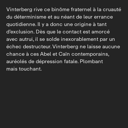
Vinterberg rive ce binôme fraternel à la cruauté
du déterminisme et au néant de leur errance
quotidienne. Il y a donc une origine à tant
d’exclusion. Dès que le contact est amorcé
avec autrui, il se solde inexorablement par un
échec destructeur. Vinterberg ne laisse aucune
chance à ces Abel et Caïn contemporains,
auréolés de dépression fatale. Plombant
mais touchant.