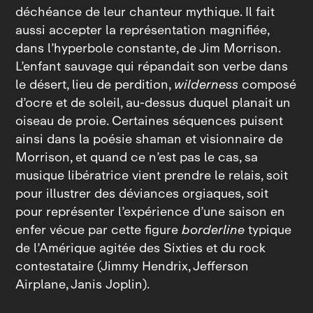
déchéance de leur chanteur mythique. Il fait
aussi accepter la représentation magnifiée,
dans l’hyperbole constante, de Jim Morrison.
L’enfant sauvage qui répandait son verbe dans
le désert, lieu de perdition,
wilderness
composé
d’ocre et de soleil, au‑dessus duquel planait un
oiseau de proie. Certaines séquences puisent
ainsi dans la poésie shaman et visionnaire de
Morrison, et quand ce n’est pas le cas, sa
musique libératrice vient prendre le relais, soit
pour illustrer des déviances orgiaques, soit
pour représenter l’expérience d’une saison en
enfer vécue par cette figure
borderline
typique
de l’Amérique agitée des Sixties et du rock
contestataire (Jimmy Hendrix, Jefferson
Airplane, Janis Joplin).