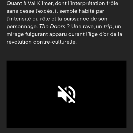
Quant à Val Kilmer, dont l’interprétation frôle
sans cesse l’excès, il semble habité par
l’intensité du rôle et la puissance de son
personnage.
The Doors
? Une rave, un
trip
, un
mirage fulgurant apparu durant l’âge d’or de la
révolution contre‑culturelle.