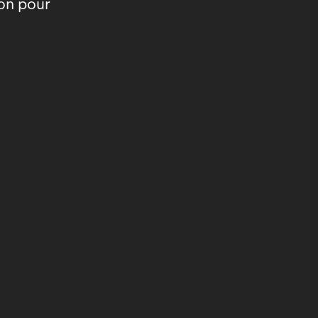
ion pour