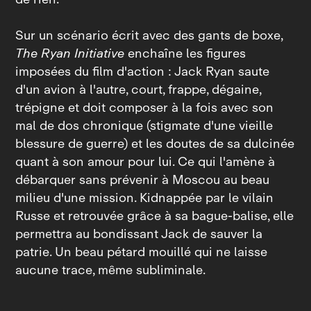
Sur un scénario écrit avec des gants de boxe,
The Ryan Initiative
enchaîne les figures
imposées du film d'action : Jack Ryan saute
d'un avion à l'autre, court, frappe, dégaine,
trépigne et doit composer à la fois avec son
mal de dos chronique (stigmate d'une vieille
blessure de guerre) et les doutes de sa dulcinée
quant à son amour pour lui. Ce qui l'amène à
débarquer sans prévenir à Moscou au beau
milieu d'une mission. Kidnappée par le vilain
Russe et retrouvée grâce à sa bague‑balise, elle
permettra au bondissant Jack de sauver la
patrie. Un beau pétard mouillé qui ne laisse
aucune trace, même subliminale.