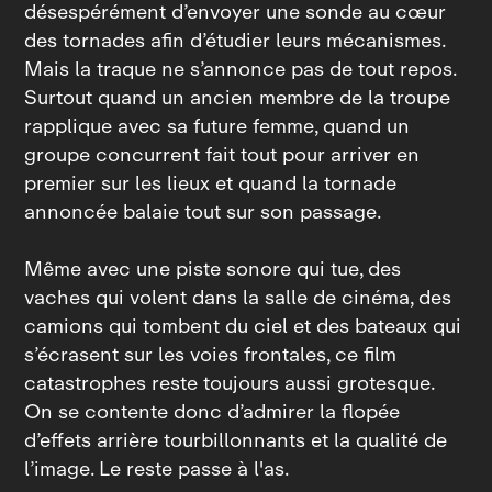
désespérément d’envoyer une sonde au cœur
des tornades afin d’étudier leurs mécanismes.
Mais la traque ne s’annonce pas de tout repos.
Surtout quand un ancien membre de la troupe
rapplique avec sa future femme, quand un
groupe concurrent fait tout pour arriver en
premier sur les lieux et quand la tornade
annoncée balaie tout sur son passage.
Même avec une piste sonore qui tue, des
vaches qui volent dans la salle de cinéma, des
camions qui tombent du ciel et des bateaux qui
s’écrasent sur les voies frontales, ce film
catastrophes reste toujours aussi grotesque.
On se contente donc d’admirer la flopée
d’effets arrière tourbillonnants et la qualité de
l’image. Le reste passe à l'as.