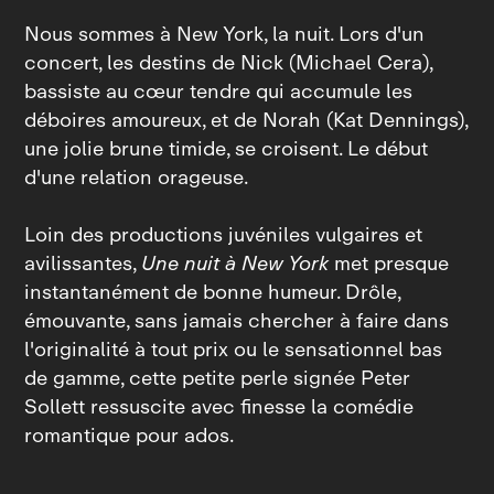
Nous sommes à New York, la nuit. Lors d'un
concert, les destins de Nick (Michael Cera),
bassiste au cœur tendre qui accumule les
déboires amoureux, et de Norah (Kat Dennings),
une jolie brune timide, se croisent. Le début
d'une relation orageuse.
Loin des productions juvéniles vulgaires et
avilissantes,
Une nuit à New York
met presque
instantanément de bonne humeur. Drôle,
émouvante, sans jamais chercher à faire dans
l'originalité à tout prix ou le sensationnel bas
de gamme, cette petite perle signée Peter
Sollett ressuscite avec finesse la comédie
romantique pour ados.