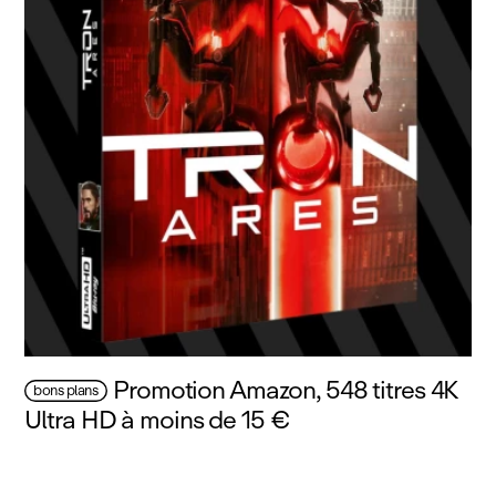
Promotion Amazon, 548 titres 4K
bons plans
Ultra HD à moins de 15 €