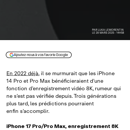
PAR
LUKA LEMORENTIN
LE 28 MARS 2025 - 14H58
Ajoutez-nous à vos favoris Google
En 2022 déjà
, il se murmurait que les iPhone
14 Pro et Pro Max bénéficieraient d’une
fonction d’enregistrement vidéo 8K, rumeur qui
ne s’est pas vérifiée depuis. Trois générations
plus tard, les prédictions pourraient
enfin s’accomplir.
iPhone 17 Pro/Pro Max, enregistrement 8K