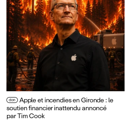
Apple et incendies en Gironde : le
don
soutien financier inattendu annoncé
par Tim Cook