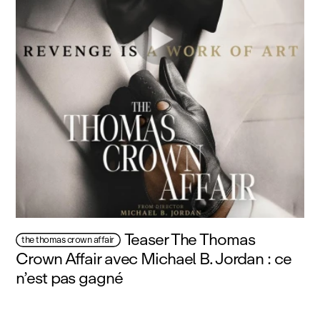
Teaser The Thomas
the thomas crown affair
Crown Affair avec Michael B. Jordan : ce
n’est pas gagné