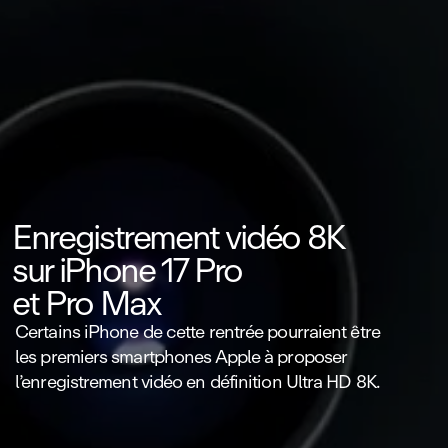
Enregistrement vidéo 8K
sur iPhone 17 Pro
et Pro Max
Certains iPhone de cette rentrée pourraient être
les premiers smartphones Apple à proposer
l’enregistrement vidéo en définition Ultra HD 8K.