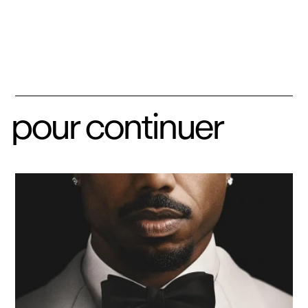
pour continuer