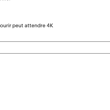
ourir peut attendre 4K