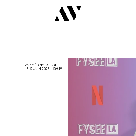
PAR
CÉDRIC MELON
LE 19 JUIN 2025 - 10H49